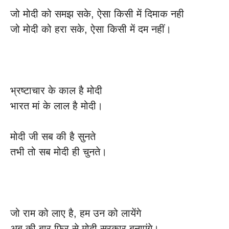
जो मोदी को समझ सके, ऐसा किसी में दिमाक नही
जो मोदी को हरा सके, ऐसा किसी में दम नहीं।
भ्रष्टाचार के काल है मोदी
भारत मां के लाल है मोदी।
मोदी जी सब की है सुनते
तभी तो सब मोदी ही चुनते।
जो राम को लाए है, हम उन को लायेंगे
अब की बार फिर से मोदी सरकार बनाएंगे।