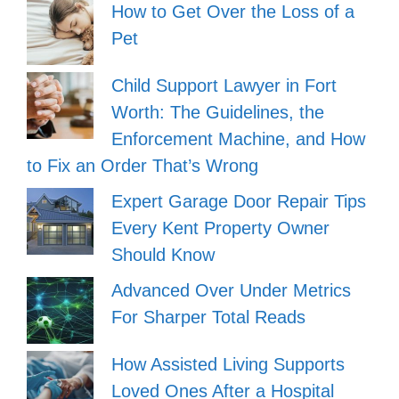
How to Get Over the Loss of a
Pet
Child Support Lawyer in Fort
Worth: The Guidelines, the
Enforcement Machine, and How
to Fix an Order That’s Wrong
Expert Garage Door Repair Tips
Every Kent Property Owner
Should Know
Advanced Over Under Metrics
For Sharper Total Reads
How Assisted Living Supports
Loved Ones After a Hospital