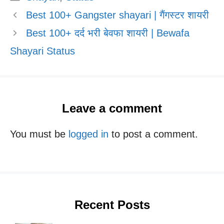
Best 100+ Gangster shayari | गैंगस्टर शायरी
Best 100+ दर्द भरी बेवफा शायरी | Bewafa
Shayari Status
Leave a comment
You must be
logged in
to post a comment.
Recent Posts