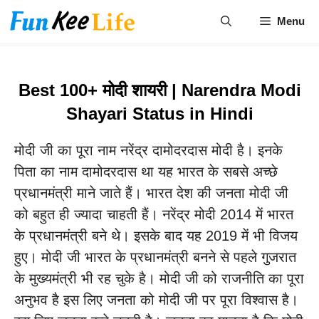
Skip
Menu
to
content
Best 100+ मोदी शायरी | Narendra Modi
Shayari Status in Hindi
मोदी जी का पूरा नाम नरेंद्र दामोदरदास मोदी है। इनके
पिता का नाम दामोदरदास था यह भारत के सबसे अच्छे
प्रधानमंत्री माने जाते हैं। भारत देश की जनता मोदी जी
को बहुत ही ज्यादा चाहती हैं। नरेंद्र मोदी 2014 में भारत
के प्रधानमंत्री बने थे। इसके बाद यह 2019 में भी विजय
हुए। मोदी जी भारत के प्रधानमंत्री बनने से पहले गुजरात
के मुख्यमंत्री भी रह चुके है। मोदी जी को राजनीति का पूरा
अनुभव है इस लिए जनता को मोदी जी पर पूरा विश्वास है।