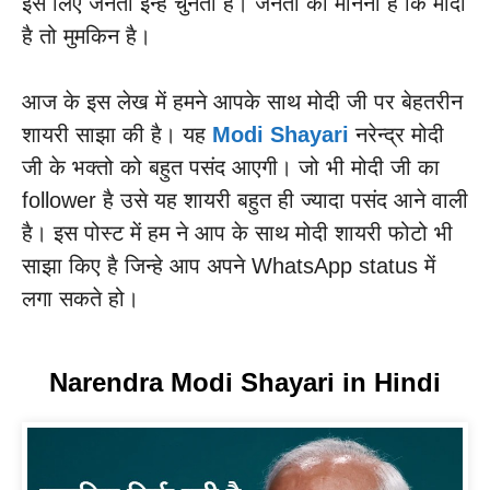
इस लिए जनता इन्हे चुनती है। जनता का मानना है कि मोदी
है तो मुमकिन है।
आज के इस लेख में हमने आपके साथ मोदी जी पर बेहतरीन
शायरी साझा की है। यह
Modi Shayari
नरेन्द्र मोदी
जी के भक्तो को बहुत पसंद आएगी। जो भी मोदी जी का
follower है उसे यह शायरी बहुत ही ज्यादा पसंद आने वाली
है। इस पोस्ट में हम ने आप के साथ मोदी शायरी फोटो भी
साझा किए है जिन्हे आप अपने WhatsApp status में
लगा सकते हो।
Narendra Modi Shayari in Hindi