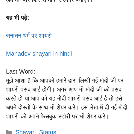
यह भी पढ़े:
सनातन धर्म पर शायरी
Mahadev shayari in hindi
Last Word:-
मुझे आशा है कि आपको हमारे द्वारा लिखी गई मोदी जी पर
शायरी पसंद आई होगी। अगर आप भी मोदी जी को पसंद
करते हो या आप को यह मोदी शायरी पसंद आई है तो इसे
अपने दोस्तो के साथ भी शेयर करे। इस लेख में दी गई मोदी
शायरी को अपने फेसबुक स्टोरी पर भी शेयर करे।
Categories
Shayari
,
Status