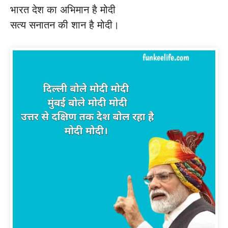
भारत देश का अभिमान है मोदी
सत्य सनातन की शान है मोदी।