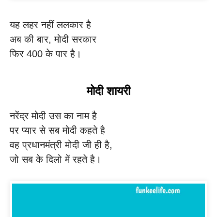
यह लहर नहीं ललकार है
अब की बार, मोदी सरकार
फिर 400 के पार है।
मोदी शायरी
नरेंद्र मोदी उस का नाम है
पर प्यार से सब मोदी कहते है
वह प्रधानमंत्री मोदी जी ही है,
जो सब के दिलो में रहते है।