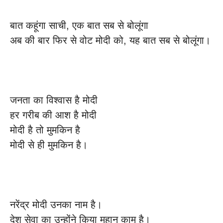
बात कहूंगा साची, एक बात सब से बोलूंगा
अब की बार फिर से वोट मोदी को, यह बात सब से बोलूंगा।
जनता का विश्वास है मोदी
हर गरीब की आश है मोदी
मोदी है तो मुमकिन है
मोदी से ही मुमकिन है।
नरेंद्र मोदी उनका नाम है।
देश सेवा का उन्होंने किया महान काम है।