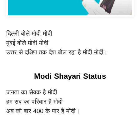
दिल्ली बोले मोदी मोदी
मुंबई बोले मोदी मोदी
उत्तर से दक्षिण तक देश बोल रहा है मोदी मोदी।
Modi Shayari Status
जनता का सेवक है मोदी
हम सब का परिवार है मोदी
अब की बार 400 के पार है मोदी।