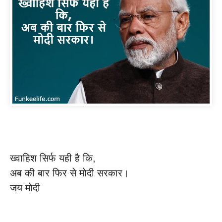
ख्वाहिश सिर्फ यही है कि,
अब की बार फिर से मोदी सरकार।
जय मोदी