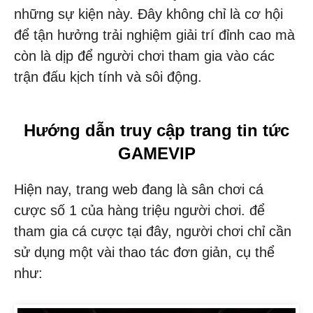
những sự kiện này. Đây không chỉ là cơ hội
để tận hưởng trải nghiệm giải trí đỉnh cao mà
còn là dịp để người chơi tham gia vào các
trận đấu kịch tính và sôi động.
Hướng dẫn truy cập trang tin tức
GAMEVIP
Hiện nay, trang web đang là sân chơi cá
cược số 1 của hàng triệu người chơi. để
tham gia cá cược tại đây, người chơi chỉ cần
sử dụng một vài thao tác đơn giản, cụ thể
như: