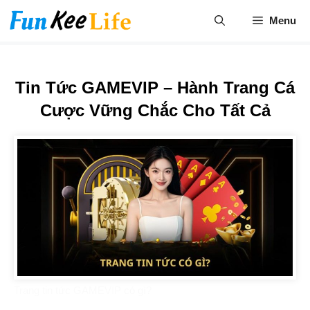
Skip
Menu
to
content
Tin Tức GAMEVIP – Hành Trang Cá
Cược Vững Chắc Cho Tất Cả
Trang tin tức GAMEVIP có gì?