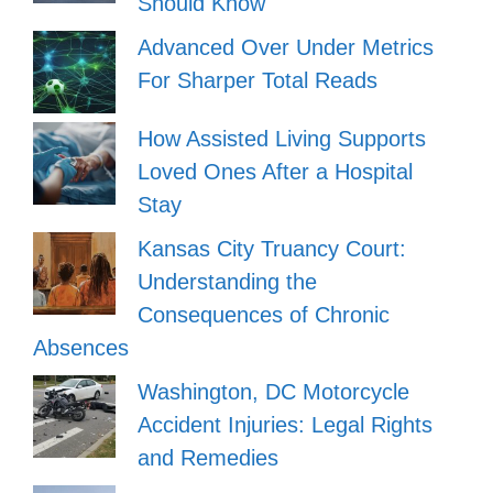
Should Know
Advanced Over Under Metrics
For Sharper Total Reads
How Assisted Living Supports
Loved Ones After a Hospital
Stay
Kansas City Truancy Court:
Understanding the
Consequences of Chronic
Absences
Washington, DC Motorcycle
Accident Injuries: Legal Rights
and Remedies