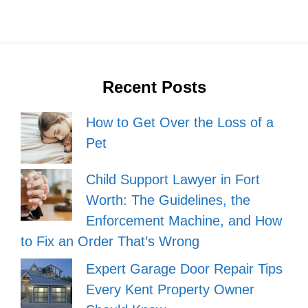
Recent Posts
How to Get Over the Loss of a
Pet
Child Support Lawyer in Fort
Worth: The Guidelines, the
Enforcement Machine, and How
to Fix an Order That’s Wrong
Expert Garage Door Repair Tips
Every Kent Property Owner