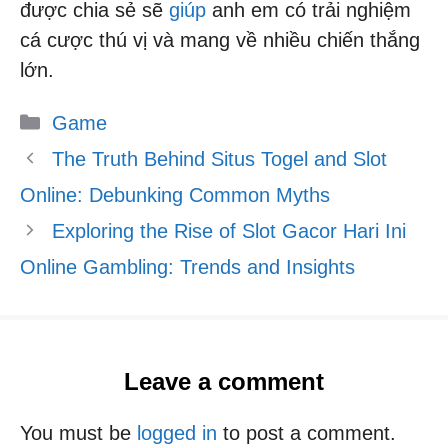
được chia sẻ sẽ
giúp
anh em có trải nghiệm
cá cược thú vị và mang về nhiều chiến thắng
lớn.
Categories
Game
The Truth Behind Situs Togel and Slot
Online: Debunking Common Myths
Exploring the Rise of Slot Gacor Hari Ini
Online Gambling: Trends and Insights
Leave a comment
You must be
logged in
to post a comment.