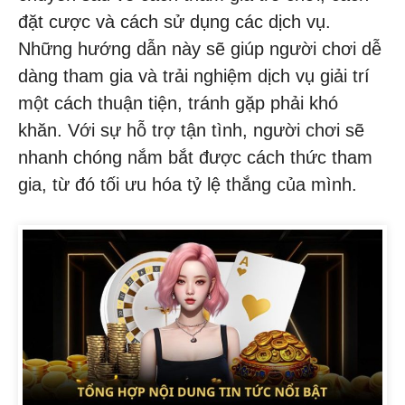
đặt cược và cách sử dụng các dịch vụ.
Những hướng dẫn này sẽ giúp người chơi dễ
dàng tham gia và trải nghiệm dịch vụ giải trí
một cách thuận tiện, tránh gặp phải khó
khăn. Với sự hỗ trợ tận tình, người chơi sẽ
nhanh chóng nắm bắt được cách thức tham
gia, từ đó tối ưu hóa tỷ lệ thắng của mình.