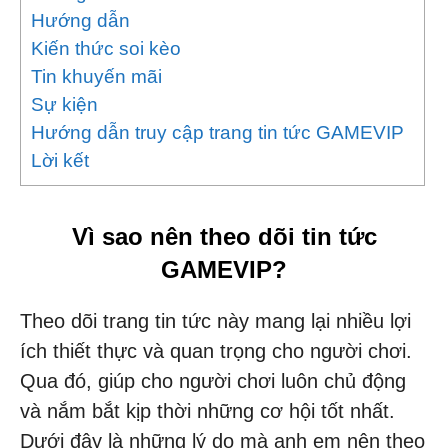
Hướng dẫn
Kiến thức soi kèo
Tin khuyến mãi
Sự kiện
Hướng dẫn truy cập trang tin tức GAMEVIP
Lời kết
Vì sao nên theo dõi tin tức
GAMEVIP?
Theo dõi trang tin tức này mang lại nhiều lợi
ích thiết thực và quan trọng cho người chơi.
Qua đó, giúp cho người chơi luôn chủ động
và nắm bắt kịp thời những cơ hội tốt nhất.
Dưới đây là những lý do mà anh em nên theo