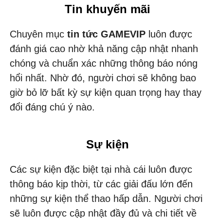
Tin khuyến mãi
Chuyên mục
tin tức GAMEVIP
luôn được
đánh giá cao nhờ khả năng cập nhật nhanh
chóng và chuẩn xác những thông báo nóng
hổi nhất. Nhờ đó, người chơi sẽ không bao
giờ bỏ lỡ bất kỳ sự kiện quan trọng hay thay
đổi đáng chú ý nào.
Sự kiện
Các sự kiện đặc biệt tại nhà cái luôn được
thông báo kịp thời, từ các giải đấu lớn đến
những sự kiện thể thao hấp dẫn. Người chơi
sẽ luôn được cập nhật đầy đủ và chi tiết về