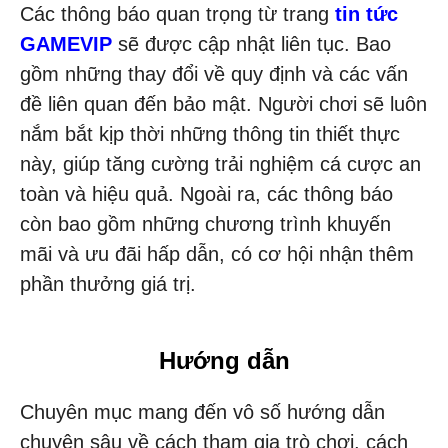
Các thông báo quan trọng từ trang
tin tức
GAMEVIP
sẽ được cập nhật liên tục. Bao
gồm những thay đổi về quy định và các vấn
đề liên quan đến bảo mật. Người chơi sẽ luôn
nắm bắt kịp thời những thông tin thiết thực
này, giúp tăng cường trải nghiệm cá cược an
toàn và hiệu quả. Ngoài ra, các thông báo
còn bao gồm những chương trình khuyến
mãi và ưu đãi hấp dẫn, có cơ hội nhận thêm
phần thưởng giá trị.
Hướng dẫn
Chuyên mục mang đến vô số hướng dẫn
chuyên sâu về cách tham gia trò chơi, cách