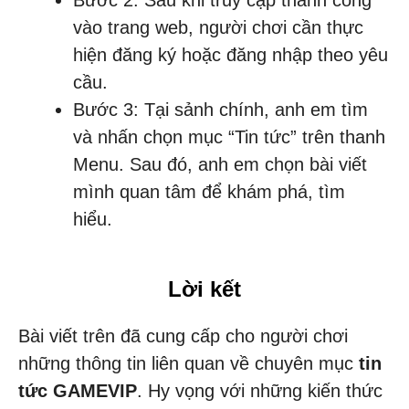
vào trang web, người chơi cần thực
hiện đăng ký hoặc đăng nhập theo yêu
cầu.
Bước 3: Tại sảnh chính, anh em tìm
và nhấn chọn mục “Tin tức” trên thanh
Menu. Sau đó, anh em chọn bài viết
mình quan tâm để khám phá, tìm
hiểu.
Lời kết
Bài viết trên đã cung cấp cho người chơi
những thông tin liên quan về chuyên mục
tin
tức GAMEVIP
. Hy vọng với những kiến thức