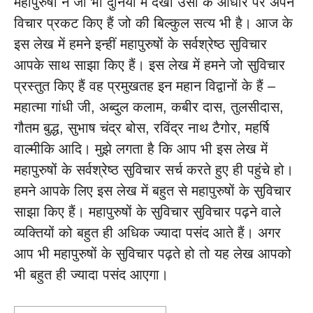
महापुरुषों ने जो भी दुनिया में देखा उसी के आधार पर अपने
विचार प्रकट किए हैं जो की बिल्कुल सत्य भी है। आज के
इस लेख में हमने इन्हीं महापुरुषों के सर्वश्रेष्ठ सुविचार
आपके साथ साझा किए हैं। इस लेख में हमने जो सुविचार
प्रस्तुत किए हैं वह प्रमुखतह इन महान विद्वानों के हैं –
महात्मा गांधी जी, अब्दुल कलाम, कबीर दास, तुलसीदास,
गौतम बुद्ध, सुभाष चंद्र बोस, रविंद्र नाथ टैगोर, महर्षि
वाल्मीकि आदि। मुझे लगता है कि आप भी इस लेख में
महापुरुषों के सर्वश्रेष्ठ सुविचार सर्च करते हुए ही पहुंचे हो।
हमने आपके लिए इस लेख में बहुत से महापुरुषों के सुविचार
साझा किए हैं। महापुरुषों के सुविचार सुविचार पढ़ने वाले
व्यक्तियों को बहुत ही अधिक ज्यादा पसंद आते हैं। अगर
आप भी महापुरुषों के सुविचार पढ़ते हो तो यह लेख आपको
भी बहुत ही ज्यादा पसंद आएगा।