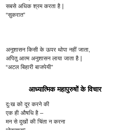
सबसे अधिक श्रम करता है |
“सुकरात”
अनुशासन किसी के ऊपर थोपा नहीं जाता,
अपितु आत्म अनुशासन लाया जाता है |
“अटल बिहारी बाजपेयी”
आध्यात्मिक महापुरुषों के विचार
दुःख को दूर करने की
एक ही औषधि है –
मन से दुखों की चिंता न करना