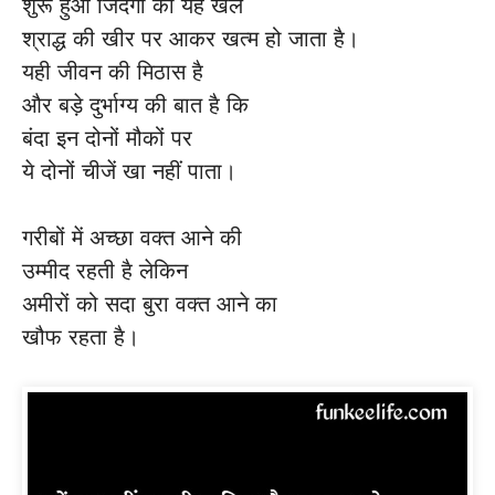
शुरू हुआ जिंदगी का यह खेल
श्राद्ध की खीर पर आकर खत्म हो जाता है।
यही जीवन की मिठास है
और बड़े दुर्भाग्य की बात है कि
बंदा इन दोनों मौकों पर
ये दोनों चीजें खा नहीं पाता।
गरीबों में अच्छा वक्त आने की
उम्मीद रहती है लेकिन
अमीरों को सदा बुरा वक्त आने का
खौफ रहता है।