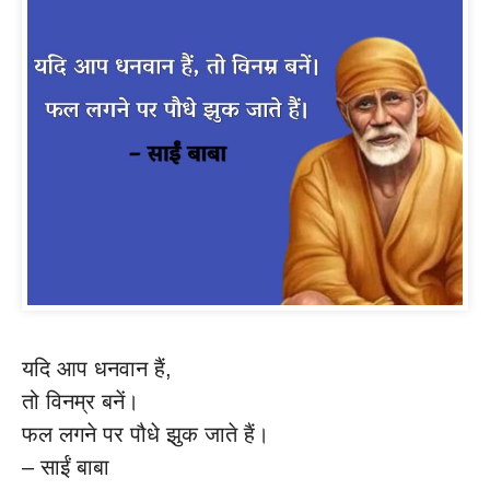
यदि आप धनवान हैं,
तो विनम्र बनें।
फल लगने पर पौधे झुक जाते हैं।
– साईं बाबा