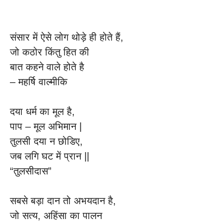
संसार में ऐसे लोग थोड़े ही होते हैं,
जो कठोर किंतु हित की
बात कहने वाले होते है
– महर्षि वाल्मीकि
दया धर्म का मूल है,
पाप – मूल अभिमान |
तुलसी दया न छोडिए,
जब लगि घट में प्रान ||
“तुलसीदास”
सबसे बड़ा दान तो अभयदान है,
जो सत्य, अहिंसा का पालन