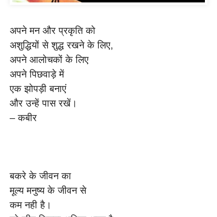
अपने मन और प्रकृति को
अशुद्धियों से शुद्ध रखने के लिए,
अपने आलोचकों के लिए
अपने पिछवाड़े में
एक झोपड़ी बनाएं
और उन्हें पास रखें।
– कबीर
बकरे के जीवन का
मूल्य मनुष्य के जीवन से
कम नही है।