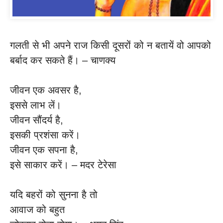
गलती से भी अपने राज किसी दूसरों को न बतायें वो आपको
बर्बाद कर सकते हैं। – चाणक्य
जीवन एक अवसर है,
इससे लाभ लें।
जीवन सौंदर्य है,
इसकी प्रशंसा करें।
जीवन एक सपना है,
इसे साकार करें। – मदर टेरेसा
यदि बहरों को सुनना है तो
आवाज को बहुत