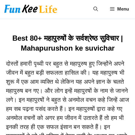
Skip
Menu
to
content
Best 80+ महापुरुषों के सर्वश्रेष्ठ सुविचार |
Mahapurushon ke suvichar
दोस्तों हमारी पृथ्वी पर बहुत से महापुरुष हुए जिन्होंने अपने
जीवन में बहुत बड़ी सफलता हासिल की। यह महापुरुष भी
शुरू में एक आम व्यक्ति थे लेकिन यह अपने ज्ञान के चलते
महापुरुष बन गए। और लोग इन्हें महापुरषों के नाम से जानने
लगे। इन महापुरषों ने बहुत से अनमोल वचन कहे जिन्हें आज
हम सब पढ़ना पसंद करते हैं। इन महापुरुषों द्वारा कहे गए
अनमोल वचनों को अगर हम जीवन में उतारते हैं तो हम भी
इनकी तरह ही एक सफल इंसान बन सकते हैं। इन