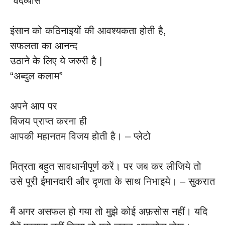
“वेदव्यास”
इंसान को कठिनाइयों की आवश्यकता होती है,
सफलता का आनन्द
उठाने के लिए ये जरुरी है |
“अब्दुल कलाम”
अपने आप पर
विजय प्राप्त करना ही
आपकी महानतम विजय होती है। – प्लेटो
मित्रता बहुत सावधानीपूर्ण करें। पर जब कर लीजिये तो
उसे पूरी ईमानदारी और दृणता के साथ निभाइये। – सुकरात
मैं अगर असफल हो गया तो मुझे कोई अफ़सोस नहीं। यदि