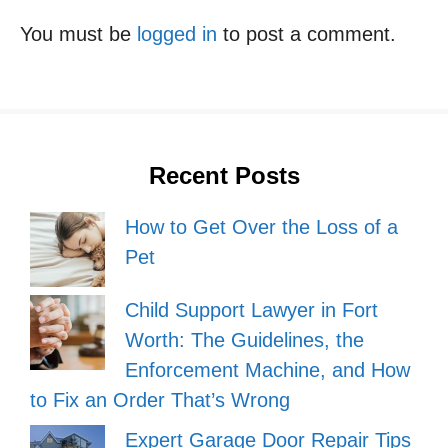
You must be
logged in
to post a comment.
Recent Posts
How to Get Over the Loss of a
Pet
Child Support Lawyer in Fort
Worth: The Guidelines, the
Enforcement Machine, and How
to Fix an Order That’s Wrong
Expert Garage Door Repair Tips