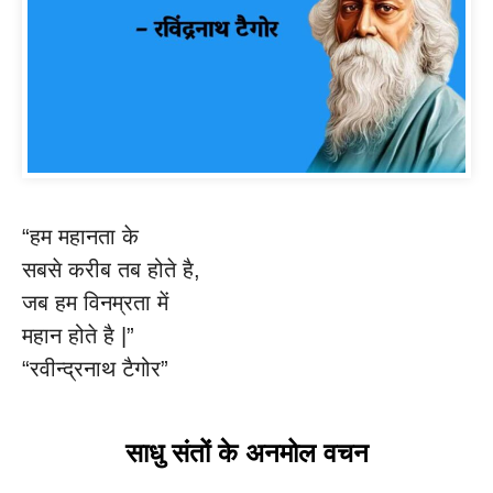
“हम महानता के
सबसे करीब तब होते है,
जब हम विनम्रता में
महान होते है |”
“रवीन्द्रनाथ टैगोर”
साधु संतों के अनमोल वचन