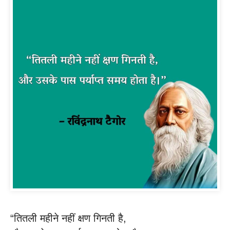
“तितली महीने नहीं क्षण गिनती है,