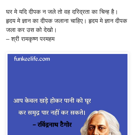
घर मे यदि दीपक न जले तो वह दरिद्रता का चिन्ह है।
हृदय मे ज्ञान का दीपक जलाना चाहिए। हृदय मे ज्ञान दीपक
जला कर उस को देखो।
– श्री रामकृष्ण परमहम