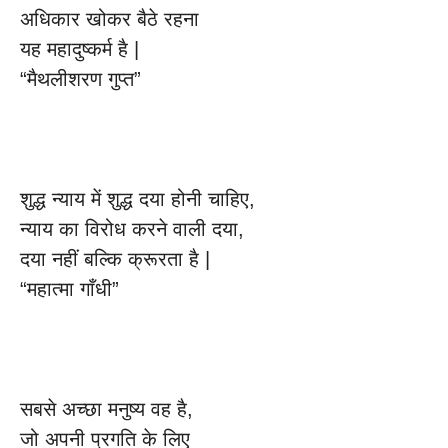
अधिकार खोकर बैठे रहना
यह महादुष्कर्म है |
“मैथलीशरण गुप्त”
शुद्ध न्याय में शुद्ध दया होनी चाहिए,
न्याय का विरोध करने वाली दया,
दया नहीं बल्कि क्रूरता है |
“महात्मा गाँधी”
सबसे अच्छा मनुष्य वह है,
जो अपनी प्रगति के लिए