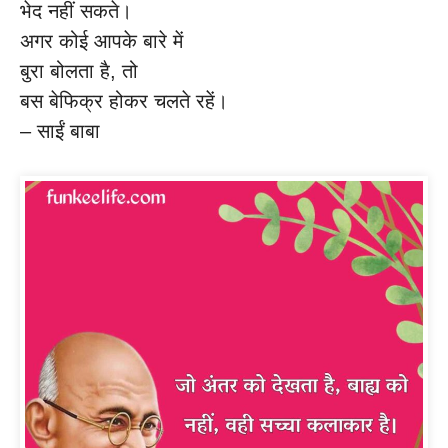
भेद नहीं सकते।
अगर कोई आपके बारे में
बुरा बोलता है, तो
बस बेफिक्र होकर चलते रहें।
– साईं बाबा