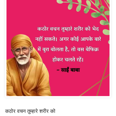
कठोर वचन तुम्हारे शरीर को