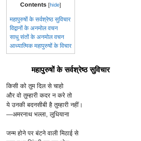
Contents
[
hide
]
महापुरुषों के सर्वश्रेष्ठ सुविचार
विद्वानों के अनमोल वचन
साधु संतों के अनमोल वचन
आध्यात्मिक महापुरुषों के विचार
महापुरुषों के सर्वश्रेष्ठ सुविचार
किसी को तुम दिल से चाहो
और वो तुम्हारी कदर न करे तो
ये उनकी बदनसीबी है तुम्हारी नहीं।
—अमरनाथ भल्ला, लुधियाना
जन्म होने पर बंटने वाली मिठाई से