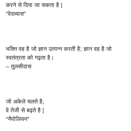
करने से दिया जा सकता है |
“वेदव्यास”
भक्ति वह है जो ज्ञान उत्पन्न करती है; ज्ञान वह है जो
स्वतंत्रता को गढ़ता है।
– तुलसीदास
जो अकेले चलते है,
वे तेजी से बढ़ते है |
“नैपोलियन”