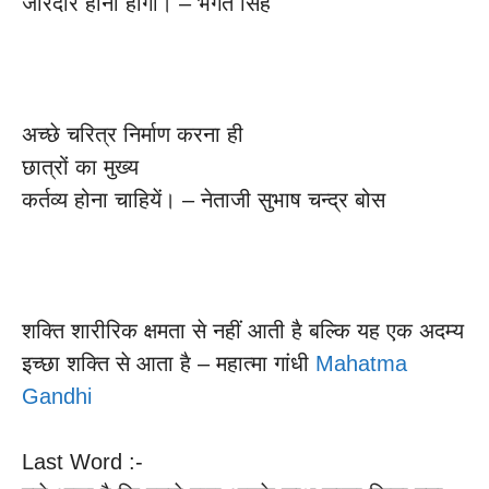
जोरदार होना होगा। – भगत सिंह
अच्छे चरित्र निर्माण करना ही
छात्रों का मुख्य
कर्तव्य होना चाहियें। – नेताजी सुभाष चन्द्र बोस
शक्ति शारीरिक क्षमता से नहीं आती है बल्कि यह एक अदम्य
इच्छा शक्ति से आता है – महात्मा गांधी
Mahatma
Gandhi
Last Word :-