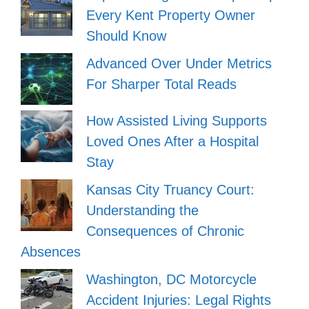
Every Kent Property Owner
Should Know
Advanced Over Under Metrics
For Sharper Total Reads
How Assisted Living Supports
Loved Ones After a Hospital
Stay
Kansas City Truancy Court:
Understanding the
Consequences of Chronic
Absences
Washington, DC Motorcycle
Accident Injuries: Legal Rights