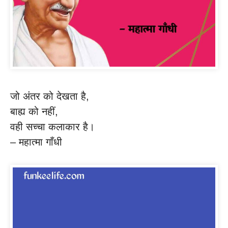
जो अंतर को देखता है,
बाह्य को नहीं,
वही सच्चा कलाकार है।
– महात्मा गाँधी