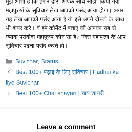
मुझे आशा है कि हमारे द्वारा आपके साथ साझा किया गया
महापुरुषों के सुविचार लेख आपको पसंद आया होगा। अगर
यह लेख आपको पसंद आया है तो इसे अपने दोस्तो के साथ
भी शेयर करे। वें हमे कॉमेंट में बताए की आपका सब से
ज्यादा पसंदीदा महापुरुष कौन सा है? जिस महापुरुष के आप
सुविचार पढ़ना पसंद करते हो।
Categories
Suvichar
,
Status
Best 100+ पढ़ाई के लिए सुविचार | Padhai ke
liye Suvichar
Best 100+ Chai shayari | चाय शायरी
Leave a comment