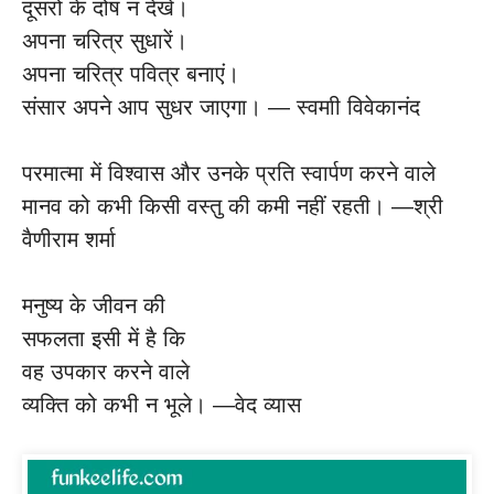
दूसरों के दोष न देखें।
अपना चरित्र सुधारें।
अपना चरित्र पवित्र बनाएं।
संसार अपने आप सुधर जाएगा। — स्वमाी विवेकानंद
परमात्मा में विश्वास और उनके प्रति स्वार्पण करने वाले
मानव को कभी किसी वस्तु की कमी नहीं रहती। —श्री
वैणीराम शर्मा
मनुष्य के जीवन की
सफलता इसी में है कि
वह उपकार करने वाले
व्यक्ति को कभी न भूले। —वेद व्यास