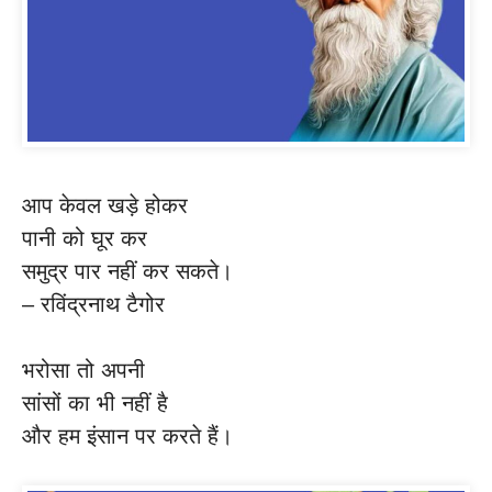
आप केवल खड़े होकर
पानी को घूर कर
समुद्र पार नहीं कर सकते।
– रविंद्रनाथ टैगोर
भरोसा तो अपनी
सांसों का भी नहीं है
और हम इंसान पर करते हैं।