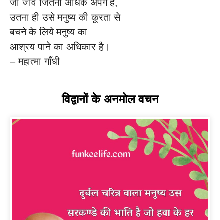
जो जीव जितना अधिक अपग है,
उतना ही उसे मनुष्य की कूरता से
बचने के लिये मनुष्य का
आश्रय पाने का अधिकार है।
– महात्मा गाँधी
विद्वानों के अनमोल वचन